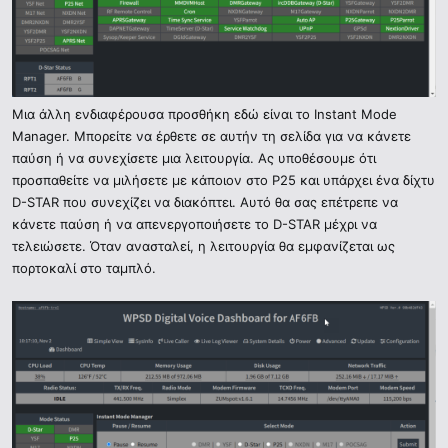
Μια άλλη ενδιαφέρουσα προσθήκη εδώ είναι το Instant Mode
Manager. Μπορείτε να έρθετε σε αυτήν τη σελίδα για να κάνετε
παύση ή να συνεχίσετε μια λειτουργία. Ας υποθέσουμε ότι
προσπαθείτε να μιλήσετε με κάποιον στο P25 και υπάρχει ένα δίχτυ
D-STAR που συνεχίζει να διακόπτει. Αυτό θα σας επέτρεπε να
κάνετε παύση ή να απενεργοποιήσετε το D-STAR μέχρι να
τελειώσετε. Όταν ανασταλεί, η λειτουργία θα εμφανίζεται ως
πορτοκαλί στο ταμπλό.