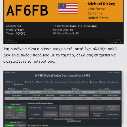
Στη συνέχεια είναι η οθόνη Διαχειριστή, αυτό έχει αλλάξει πολύ.
Δεν είναι πλέον παρόμοιο με το ταμπλό, αλλά σας επιτρέπει να
διαχειρίζεστε το hotspot σας.