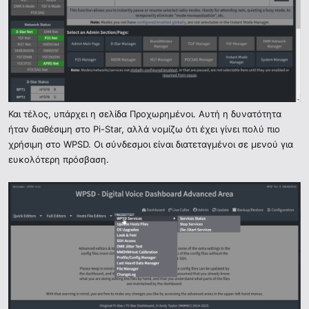
Και τέλος, υπάρχει η σελίδα Προχωρημένοι. Αυτή η δυνατότητα
ήταν διαθέσιμη στο Pi-Star, αλλά νομίζω ότι έχει γίνει πολύ πιο
χρήσιμη στο WPSD. Οι σύνδεσμοι είναι διατεταγμένοι σε μενού για
ευκολότερη πρόσβαση.