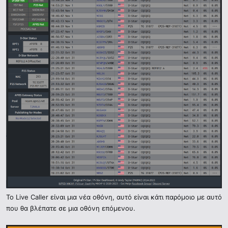
Το Live Caller είναι μια νέα οθόνη, αυτό είναι κάτι παρόμοιο με αυτό
που θα βλέπατε σε μια οθόνη επόμενου.