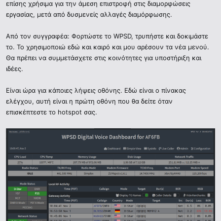
επίσης χρήσιμα για την άμεση επιστροφή στις διαμορφώσεις
εργασίας, μετά από δυσμενείς αλλαγές διαμόρφωσης.
Από τον συγγραφέα: Φορτώστε το WPSD, τρυπήστε και δοκιμάστε
το. Το χρησιμοποιώ εδώ και καιρό και μου αρέσουν τα νέα μενού.
Θα πρέπει να συμμετάσχετε στις κοινότητες για υποστήριξη και
ιδέες.
Είναι ώρα για κάποιες λήψεις οθόνης. Εδώ είναι ο πίνακας
ελέγχου, αυτή είναι η πρώτη οθόνη που θα δείτε όταν
επισκέπτεστε το hotspot σας.