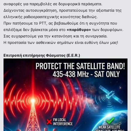
αναφορές για παρεμβολές σε δορυφορικά περάσματα.
Δείχνοντας αυτοσυγκράτηση, προστατεύουμε την αξιοπιστία της
ελληνικής ραδιοερασιτεχνικής κοινότητας διεθνώς.
Πριν πατήσουμε το PTT, ας βεβαιωθούμε ότι η συχνότητα που
επιλέξαμε δεν βρίσκεται μέσα στο
«παράθυρο»
των δορυφόρων.
Σας ευχαριστούμε για την κατανόηση και τη συνεργασία.
Η προστασία των ασθενικών σημάτων είναι ευθύνη όλων μας!
Επιτροπή επιτήρησης Φάσματος (E.E.R.)