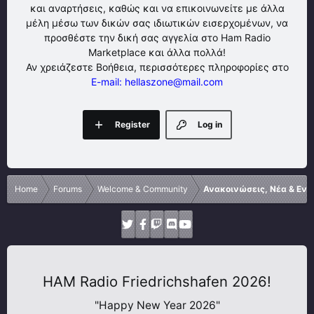
και αναρτήσεις, καθώς και να επικοινωνείτε με άλλα
μέλη μέσω των δικών σας ιδιωτικών εισερχομένων, να
προσθέστε την δική σας αγγελία στο Ham Radio
Marketplace και άλλα πολλά!
Αν χρειάζεστε Βοήθεια, περισσότερες πληροφορίες στο
E-mail: hellaszone@mail.com
Register
Log in
Home
Forums
Welcome & Community
Ανακοινώσεις, Νέα & Εν
HAM Radio Friedrichshafen 2026!
"Happy New Year 2026"