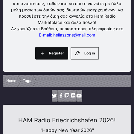
και αναρτήσεις, καθώς και να επικοινωνείτε με άλλα
μέλη μέσω των δικών σας ιδιωτικών εισερχομένων, να
προσθέστε την δική σας αγγελία στο Ham Radio
Marketplace και άλλα πολλά!
Αν χρειάζεστε Βοήθεια, περισσότερες πληροφορίες στο
E-mail: hellaszone@mail.com
Register
Log in
Home
Tags
HAM Radio Friedrichshafen 2026!
"Happy New Year 2026"