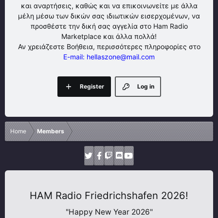
και αναρτήσεις, καθώς και να επικοινωνείτε με άλλα
μέλη μέσω των δικών σας ιδιωτικών εισερχομένων, να
προσθέστε την δική σας αγγελία στο Ham Radio
Marketplace και άλλα πολλά!
Αν χρειάζεστε Βοήθεια, περισσότερες πληροφορίες στο
E-mail: hellaszone@mail.com
Register
Log in
Home
Members
HAM Radio Friedrichshafen 2026!
"Happy New Year 2026"